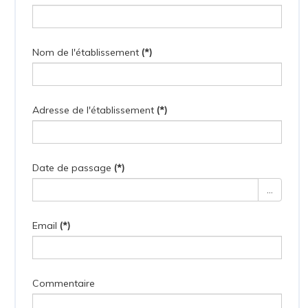
Nom de l'établissement
(*)
Adresse de l'établissement
(*)
Date de passage
(*)
Email
(*)
Commentaire