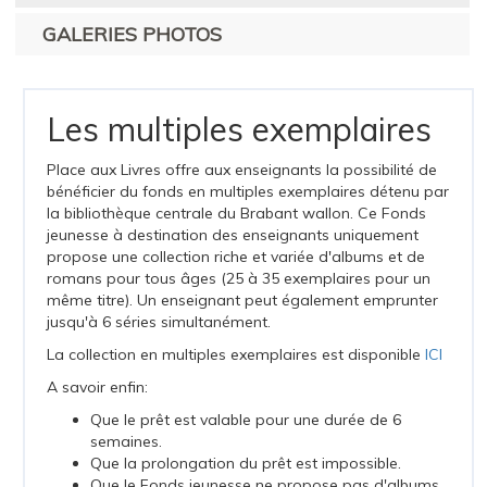
GALERIES PHOTOS
Les multiples exemplaires
Place aux Livres offre aux enseignants la possibilité de
bénéficier du fonds en multiples exemplaires détenu par
la bibliothèque centrale du Brabant wallon. Ce Fonds
jeunesse à destination des enseignants uniquement
propose une collection riche et variée d'albums et de
romans pour tous âges (25 à 35 exemplaires pour un
même titre). Un enseignant peut également emprunter
jusqu'à 6 séries simultanément.
La collection en multiples exemplaires est disponible
ICI
A savoir enfin:
Que le prêt est valable pour une durée de 6
semaines.
Que la prolongation du prêt est impossible.
Que le Fonds jeunesse ne propose pas d'albums