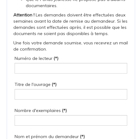
documentaires.
Attention !
Les demandes doivent être effectuées deux
semaines avant la date de remise au demandeur. Si les
demandes sont effectuées après, il est possible que les
documents ne soient pas disponibles à temps.
Une fois votre demande soumise, vous recevrez un mail
de confirmation.
Numéro de lecteur
(*)
Titre de l'ouvrage
(*)
Nombre d'exemplaires
(*)
Nom et prénom du demandeur
(*)