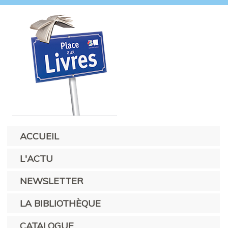
ACCUEIL
L'ACTU
NEWSLETTER
LA BIBLIOTHÈQUE
CATALOGUE