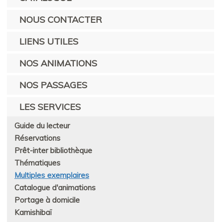
NOUS CONTACTER
LIENS UTILES
NOS ANIMATIONS
NOS PASSAGES
LES SERVICES
Guide du lecteur
Réservations
Prêt-inter bibliothèque
Thématiques
Multiples exemplaires
Catalogue d'animations
Portage à domicile
Kamishibaï