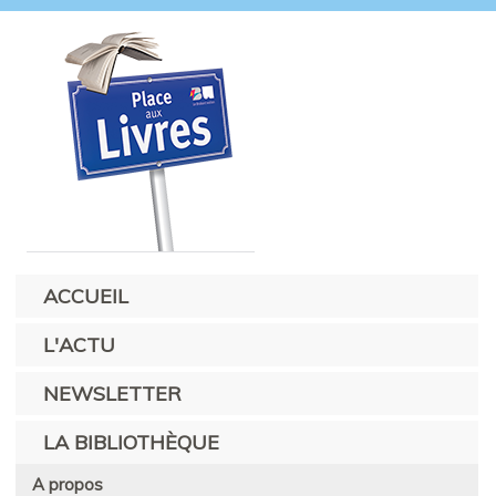
ACCUEIL
L'ACTU
NEWSLETTER
LA BIBLIOTHÈQUE
A propos