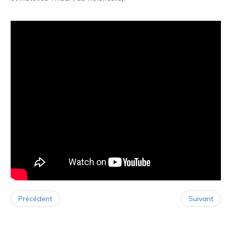
Précédent
Suivant