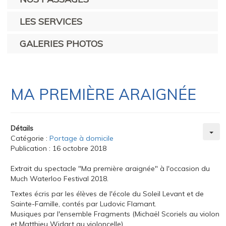
LES SERVICES
GALERIES PHOTOS
MA PREMIÈRE ARAIGNÉE
Détails
Catégorie :
Portage à domicile
Publication : 16 octobre 2018
Extrait du spectacle "Ma première araignée" à l'occasion du
Much Waterloo Festival 2018.
Textes écris par les élèves de l'école du Soleil Levant et de
Sainte-Famille, contés par Ludovic Flamant.
Musiques par l'ensemble Fragments (Michaël Scoriels au violon
et Matthieu Widart au violoncelle).