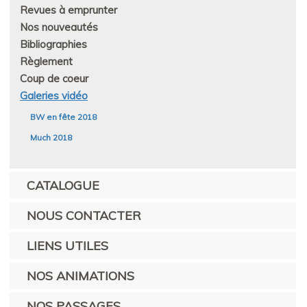
Revues à emprunter
Nos nouveautés
Bibliographies
Règlement
Coup de coeur
Galeries vidéo
BW en fête 2018
Much 2018
CATALOGUE
NOUS CONTACTER
LIENS UTILES
NOS ANIMATIONS
NOS PASSAGES