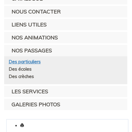
NOUS CONTACTER
LIENS UTILES
NOS ANIMATIONS
NOS PASSAGES
Des particuliers
Des écoles
Des crèches
LES SERVICES
GALERIES PHOTOS