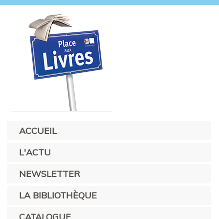
ACCUEIL
L'ACTU
NEWSLETTER
LA BIBLIOTHÈQUE
CATALOGUE