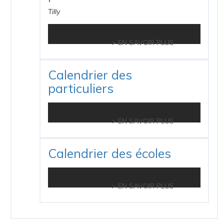
Tilly
> EN SAVOIR PLUS
Calendrier des
particuliers
> EN SAVOIR PLUS
Calendrier des écoles
> EN SAVOIR PLUS