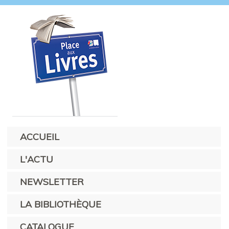
ACCUEIL
L'ACTU
NEWSLETTER
LA BIBLIOTHÈQUE
CATALOGUE