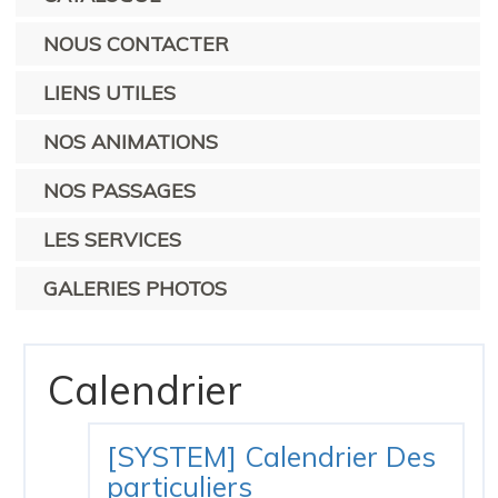
NOUS CONTACTER
LIENS UTILES
NOS ANIMATIONS
NOS PASSAGES
LES SERVICES
GALERIES PHOTOS
Calendrier
[SYSTEM] Calendrier Des
particuliers